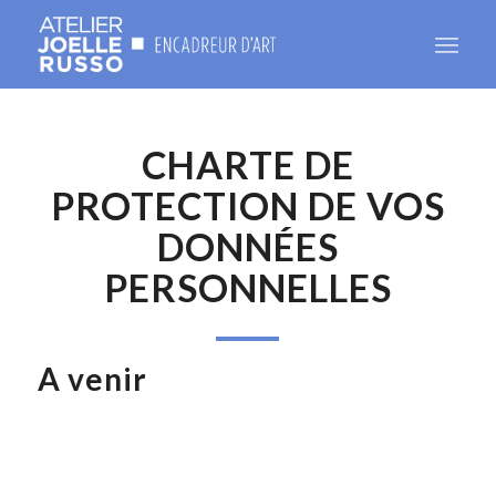
CHARTE DE
PROTECTION DE VOS
DONNÉES
PERSONNELLES
A venir