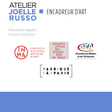
Mentions légales
Nous contacter